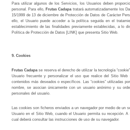
Para utilizar algunos de los Servicios, los Usuarios deben proporci
personal. Para ello,
Frutas Cadapa
tratará automatizadamente los Da
15/1999 de 13 de diciembre de Protección de Datos de Carácter Pers
ello, el Usuario puede acceder a la política seguida en el tratam
establecimiento de las finalidades previamente establecidas, a lo di
Política de Protección de Datos [LINK] que presenta Sitio Web.
9. Cookies
Frutas Cadapa
se reserva el derecho de utilizar la tecnología “cookie
Usuario frecuente y personalizar el uso que realice del Sitio Web
contenidos más deseados o específicos. Las “cookies” utilizadas por 
nombre, se asocian únicamente con un usuario anónimo y su orden
personales del usuario.
Las cookies son ficheros enviados a un navegador por medio de un ser
Usuario en el Sitio Web, cuando el Usuario permita su recepción. A s
cual deberá consultar las instrucciones de uso de su navegador.