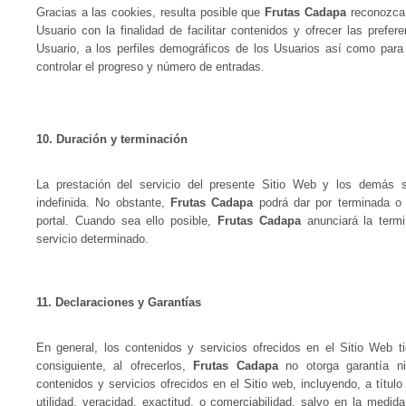
Gracias a las cookies, resulta posible que
Frutas Cadapa
reconozca e
Usuario con la finalidad de facilitar contenidos y ofrecer las prefer
Usuario, a los perfiles demográficos de los Usuarios así como para m
controlar el progreso y número de entradas.
10. Duración y terminación
La prestación del servicio del presente Sitio Web y los demás se
indefinida. No obstante,
Frutas Cadapa
podrá dar por terminada o 
portal. Cuando sea ello posible,
Frutas Cadapa
anunciará la termi
servicio determinado.
11. Declaraciones y Garantías
En general, los contenidos y servicios ofrecidos en el Sitio Web t
consiguiente, al ofrecerlos,
Frutas Cadapa
no otorga garantía ni
contenidos y servicios ofrecidos en el Sitio web, incluyendo, a título e
utilidad, veracidad, exactitud, o comerciabilidad, salvo en la medid