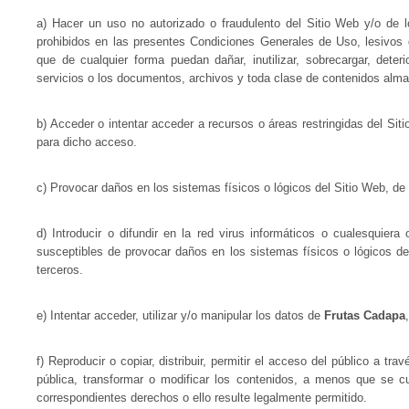
a) Hacer un uso no autorizado o fraudulento del Sitio Web y/o de lo
prohibidos en las presentes Condiciones Generales de Uso, lesivos 
que de cualquier forma puedan dañar, inutilizar, sobrecargar, deteri
servicios o los documentos, archivos y toda clase de contenidos alma
b) Acceder o intentar acceder a recursos o áreas restringidas del Sit
para dicho acceso.
c) Provocar daños en los sistemas físicos o lógicos del Sitio Web, de
d) Introducir o difundir en la red virus informáticos o cualesquiera
susceptibles de provocar daños en los sistemas físicos o lógicos d
terceros.
e) Intentar acceder, utilizar y/o manipular los datos de
Frutas Cadapa
f) Reproducir o copiar, distribuir, permitir el acceso del público a t
pública, transformar o modificar los contenidos, a menos que se cue
correspondientes derechos o ello resulte legalmente permitido.