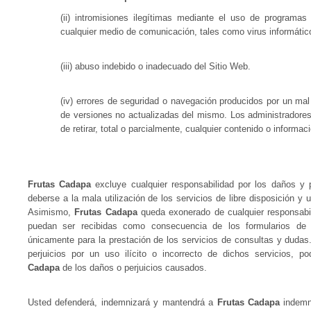
(ii) intromisiones ilegítimas mediante el uso de programas
cualquier medio de comunicación, tales como virus informátic
(iii) abuso indebido o inadecuado del Sitio Web.
(iv) errores de seguridad o navegación producidos por un mal
de versiones no actualizadas del mismo. Los administradore
de retirar, total o parcialmente, cualquier contenido o informac
Frutas Cadapa
excluye cualquier responsabilidad por los daños y p
deberse a la mala utilización de los servicios de libre disposición y
Asimismo,
Frutas Cadapa
queda exonerado de cualquier responsabil
puedan ser recibidas como consecuencia de los formularios de
únicamente para la prestación de los servicios de consultas y dudas
perjuicios por un uso ilícito o incorrecto de dichos servicios, 
Cadapa
de los daños o perjuicios causados.
Usted defenderá, indemnizará y mantendrá a
Frutas Cadapa
indemne