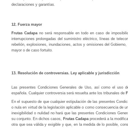
declaraciones y garantías.
12. Fuerza mayor
Frutas Cadapa
no será responsable en todo en caso de imposibilid
interrupciones prolongadas del suministro eléctrico, líneas de teleco
rebelión, explosiones, inundaciones, actos y omisiones del Gobierno,
mayor o de caso fortuito.
13. Resolución de controversias. Ley aplicable y jurisdicción
Las presentes Condiciones Generales de Uso, así como el uso del 
española. Cualquier controversia será resuelta ante los tribunales de
F
En el supuesto de que cualquier estipulación de las presentes Condic
o nula en virtud de la legislación aplicable o como consecuencia de una
inexigibilidad o nulidad no hará que las presentes Condiciones Gener
su conjunto. En dichos casos,
Frutas Cadapa
procederá a la modifica
otra que sea válida y exigible y que, en la medida de lo posible, consi