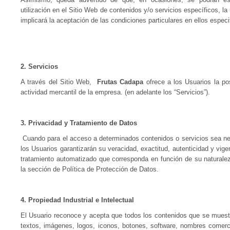
utilización en el Sitio Web de contenidos y/o servicios específicos, la
implicará la aceptación de las condiciones particulares en ellos especi
2.
Servicios
A través del Sitio Web,
Frutas Cadapa
ofrece a los Usuarios la pos
actividad mercantil de la empresa. (en adelante los “Servicios”).
3. Privacidad y Tratamiento de Datos
Cuando para el acceso a determinados contenidos o servicios sea nece
los Usuarios garantizarán su veracidad, exactitud, autenticidad y vig
tratamiento automatizado que corresponda en función de su naturaleza
la sección de Política de Protección de Datos.
4. Propiedad Industrial e Intelectual
El Usuario reconoce y acepta que todos los contenidos que se muestr
textos, imágenes, logos, iconos, botones, software, nombres comerc